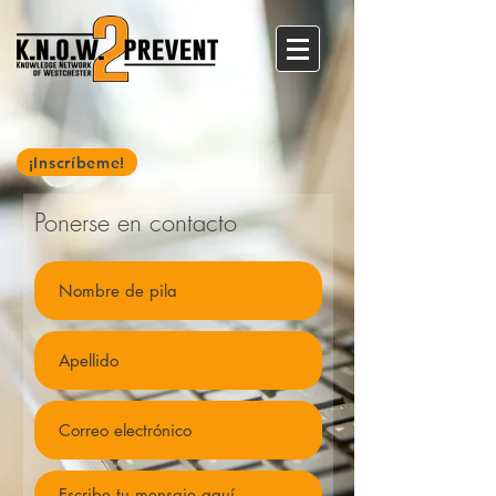
¡Inscríbeme!
Ponerse en contacto